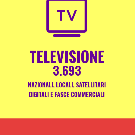
TELEVISIONE
3.693
NAZIONALI, LOCALI, SATELLITARI
DIGITALI E FASCE COMMERCIALI