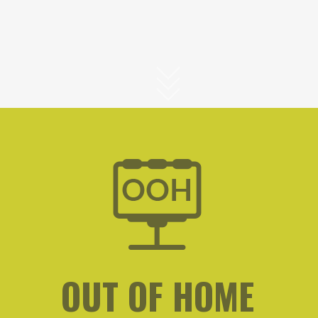
OUT OF HOME