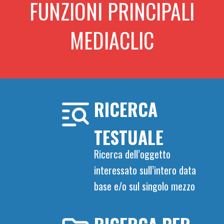
FUNZIONI PRINCIPALI
MEDIACLIC
RICERCA
TESTUALE
Ricerca dell’oggetto
interessato sull’intero data
base e/o sul singolo mezzo