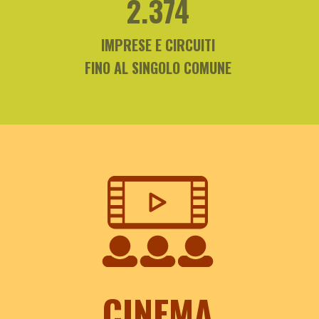
2.374
IMPRESE E CIRCUITI
FINO AL SINGOLO COMUNE
CINEMA