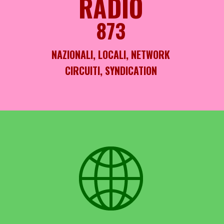
RADIO
873
NAZIONALI, LOCALI, NETWORK
CIRCUITI, SYNDICATION