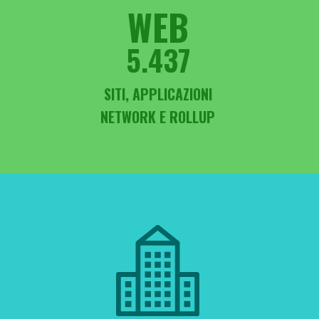
WEB
5.437
SITI, APPLICAZIONI
NETWORK E ROLLUP