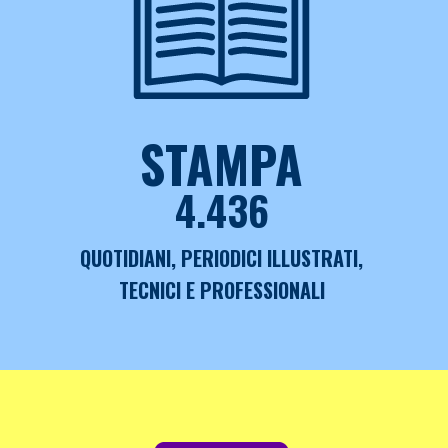
STAMPA
4.436
QUOTIDIANI, PERIODICI ILLUSTRATI,
TECNICI E PROFESSIONALI