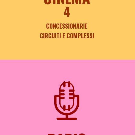
4
CONCESSIONARIE
CIRCUITI E COMPLESSI