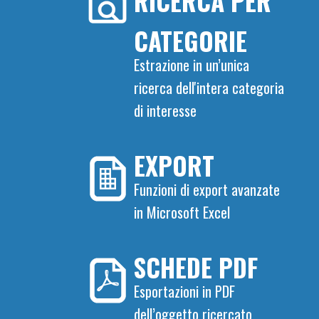
RICERCA PER
CATEGORIE
Estrazione in un’unica
ricerca dell'intera categoria
di interesse
EXPORT
Funzioni di export avanzate
in Microsoft Excel
SCHEDE PDF
Esportazioni in PDF
dell’oggetto ricercato