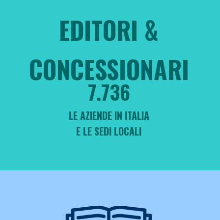
EDITORI &
CONCESSIONARI
7.736
LE AZIENDE IN ITALIA
E LE SEDI LOCALI